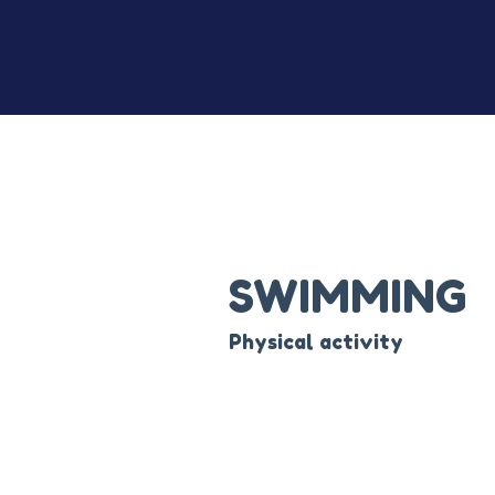
SWIMMING
Physical activity