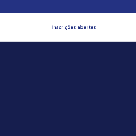
Inscrições abertas