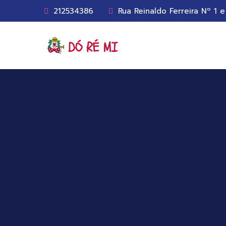
212534386
Rua Reinaldo Ferreira Nº 1 